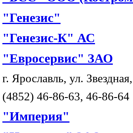
"Генезис"
"Генезис-К" АС
"Евросервис" ЗАО
г. Ярославль, ул. Звездная,
(4852) 46-86-63, 46-86-64
"Империя"