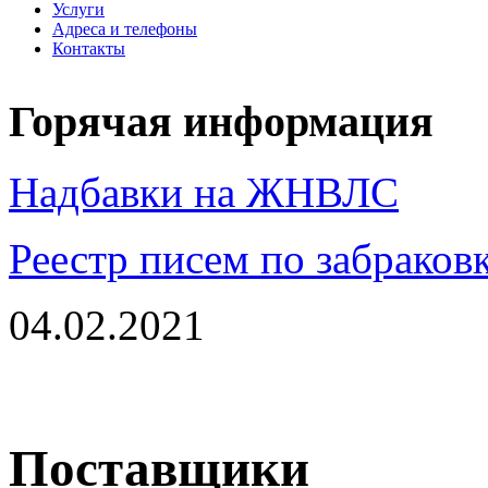
Услуги
Адреса и телефоны
Контакты
Горячая информация
Надбавки на ЖНВЛС
Реестр писем по забраков
04.02.2021
Поставщики