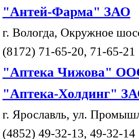
"Антей-Фарма" ЗАО
г. Вологда, Окружное шос
(8172) 71-65-20, 71-65-21
"Аптека Чижова" ОО
"Аптека-Холдинг" З
г. Ярославль, ул. Промыш
(4852) 49-32-13, 49-32-14