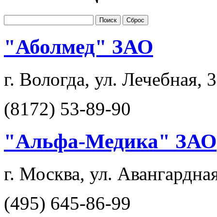
Поиск
Сброс
"Аболмед" ЗАО
г. Вологда, ул. Лечебная, 
(8172) 53-89-90
"Альфа-Медика" ЗАО
г. Москва, ул. Авангардная
(495) 645-86-99