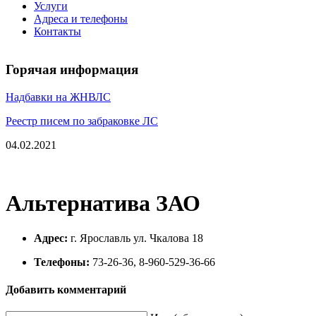
Услуги
Адреса и телефоны
Контакты
Горячая информация
Надбавки на ЖНВЛС
Реестр писем по забраковке ЛС
04.02.2021
Альтернатива ЗАО
Адрес:
г. Ярославль ул. Чкалова 18
Телефоны:
73-26-36, 8-960-529-36-66
Добавить комментарий