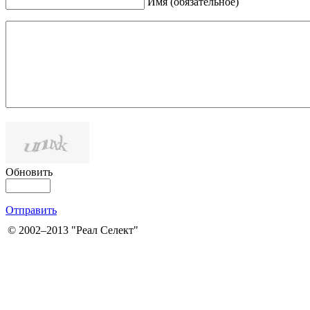
Имя (обязательное)
Обновить
Отправить
©
2002–2013
"Реал Селект"