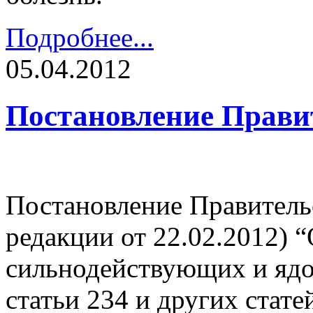
Подробнее...
05.04.2012
Постановление Прави
Постановление Правительс
редакции от 22.02.2012) 
сильнодействующих и ядо
статьи 234 и других стате