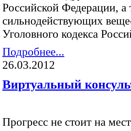
Российской Федерации, а 
сильнодействующих вещес
Уголовного кодекса Росси
Подробнее...
26.03.2012
Виртуальный консульт
Прогресс не стоит на мест