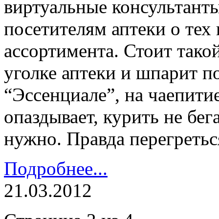
виртуальные консультанты
посетителям аптеки о тех
ассортимента. Стоит тако
уголке аптеки и шпарит п
“Эссенциале”, на чаепитие
опаздывает, курить не бег
нужно. Правда перегретьс
Подробнее...
21.03.2012