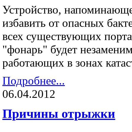
Устройство, напоминающ
избавить от опасных бакт
всех существующих порта
"фонарь" будет незаменим
работающих в зонах катас
Подробнее...
06.04.2012
Причины отрыжки