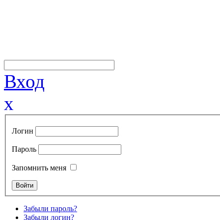
Вход
x
Логин
Пароль
Запомнить меня
Забыли пароль?
Забыли логин?