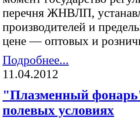
перечня ЖНВЛП, устанав
производителей и предель
цене — оптовых и рознич
Подробнее...
11.04.2012
"Плазменный фонарь"
полевых условиях