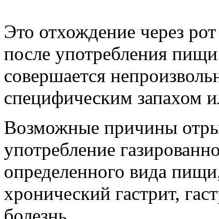
Это отхождение через рот 
после употребления пищи.
совершается непроизвольн
специфическим запахом и
Возможные причины отрыж
употребление газированно
определенного вида пищи,
хронический гастрит, гас
болезнь.