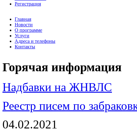
Регистрация
Главная
Новости
О программе
Услуги
Адреса и телефоны
Контакты
Горячая информация
Надбавки на ЖНВЛС
Реестр писем по забраков
04.02.2021