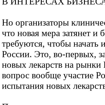
В ИНТЕРЕСАХ БИЗНЕС
Но организаторы клиниче
что новая мера затянет и 
требуются, чтобы начать 
России. Это, во-первых, з
новых лекарств на рынки 
вопрос вообще участие Р
испытания новых лекарств