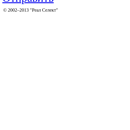
©
2002–2013
"Реал Селект"