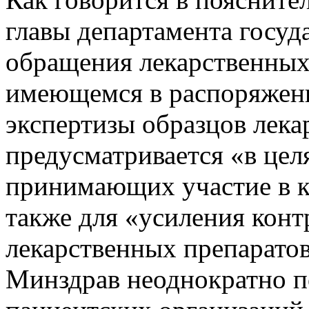
главы департамента госуд
обращения лекарственных
имеющемся в распоряжен
экспертизы образцов лека
предусматривается «в цел
принимающих участие в к
также для «усиления конт
лекарственных препарато
Минздрав неоднократно п